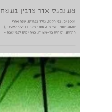
משנכנס אדר מרבין בשמח
2001 ים, בני הקטן, נולד בפורים. שנה אחרי
שהתגרשתי וחצי שנה אחרי שאביו (בעלי לשעבר,)
התחתן, ים היה בר-מצווה. כמה ימים לפני שבת –
עליה...