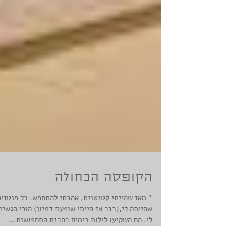
הקופסה הכחולה