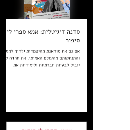
סדנה דיגיטלית: אמא ספרי לי
סיפור
אם גם את מודאגת מהיצמדות ילדיך למסכים
והתנתקותם מהעולם האמיתי. את חרדה שזה
יוביל לבעיות חברתיות ולימודיות את
חוששת, שהתקשורת המילולית...