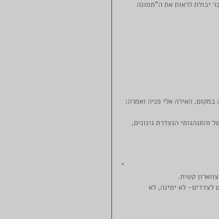
בר יכולת לראות את ה"תמונה 
ל והתנהגותי הנעדרת גינונים, 
*
ווארון קשיח. 
 לצדדים- לא ימינה, לא 