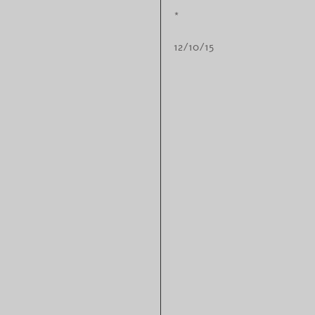
*
12/10/15