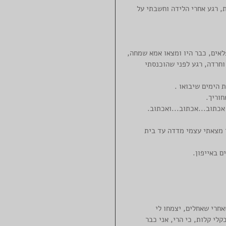
, רגע אחרי הלידה וחשבתי על 
לאים, כבר היו ומצאו אמא שמחה, 
וחרדה, רגע לפני שהוכנסתי 
וריך. 
אכתוב...אכתוב...ואכתוב.
מצאתי עצמי מדדה עד בית 
 באייפון.
חרי שאחלים, יצמחו לי 
לי קלות, כי הרי, אני כבר 