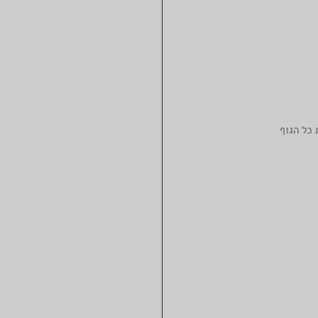
 כל הגוף