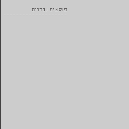
פוסטים נבחרים