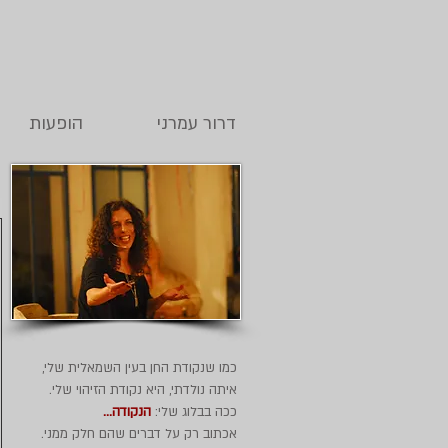
דרור עמרני
הופעות
ר
כמו שנקודת החן בעין השמאלית שלי,
איתה נולדתי, היא נקודת הזיהוי שלי.
ככה בבלוג שלי:
הנקודה...
אכתוב רק על דברים שהם חלק ממני.