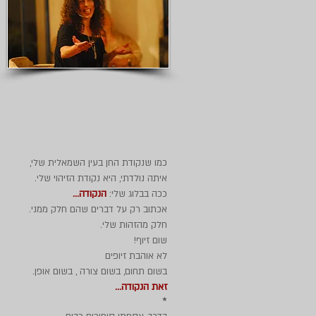
כמו שנקודת החן בעין השמאלית שלי,
איתה נולדתי, היא נקודת הזיהוי שלי.
ככה בבלוג שלי:
הנקודה...
אכתוב רק על דברים שהם חלק ממני.
חלק מהזהות שלי.
שום זיוף!
לא אוהבת זיופים
בשום תחום, בשום צורה , בשום אופן.
זאת הנקודה...
*