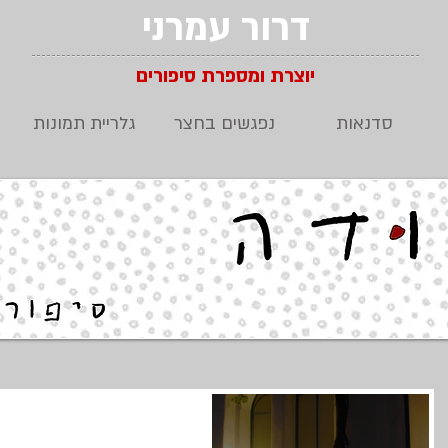
דרור עמרני
יוצרת ומספרת סיפורים
סדנאות
נפגשים בחצר
גלריית תמונות