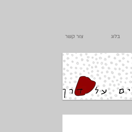
בלוג
צור קשר