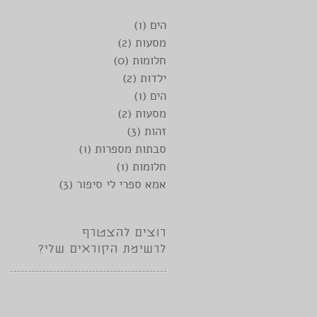
הים
(1)
פוסט 1
מסעות
(2)
2 פוסטים
חלומות
(0)
0 פוסטים
ילדות
(2)
2 פוסטים
הים
(1)
פוסט 1
מסעות
(2)
2 פוסטים
זהות
(3)
3 פוסטים
סבתות מספרות
(1)
פוסט 1
חלומות
(1)
פוסט 1
אמא ספרי לי סיפור
(3)
3 פוסטים
רוצים להצטרף
לרשימת הקוראים שלי?