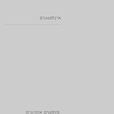
אינסטגרם
פוסטים אחרונים